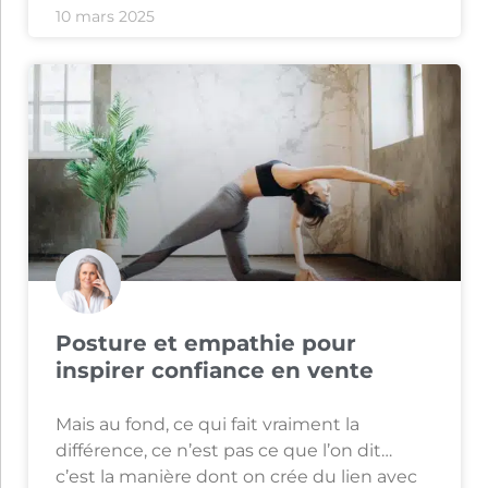
10 mars 2025
Posture et empathie pour
inspirer confiance en vente
Mais au fond, ce qui fait vraiment la
différence, ce n’est pas ce que l’on dit…
c’est la manière dont on crée du lien avec