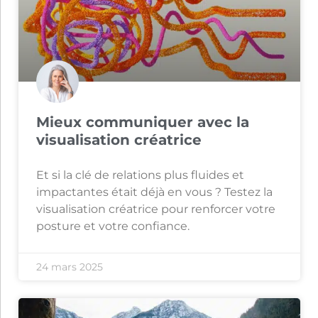
Mieux communiquer avec la
visualisation créatrice
Et si la clé de relations plus fluides et
impactantes était déjà en vous ? Testez la
visualisation créatrice pour renforcer votre
posture et votre confiance.
24 mars 2025