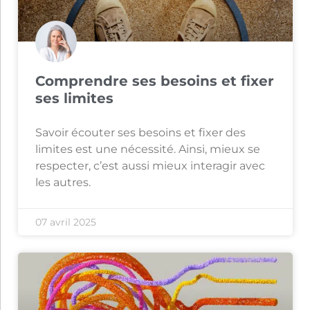
Comprendre ses besoins et fixer
ses limites
Savoir écouter ses besoins et fixer des
limites est une nécessité. Ainsi, mieux se
respecter, c’est aussi mieux interagir avec
les autres.
07 avril 2025