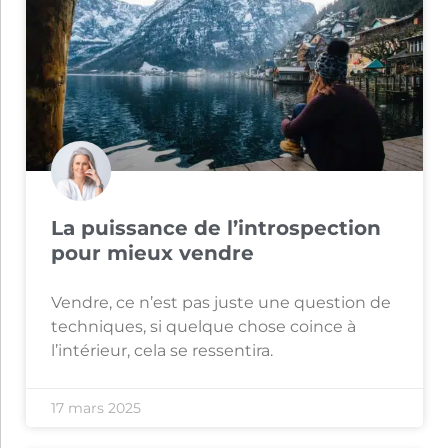
La puissance de l’introspection
pour mieux vendre
Vendre, ce n’est pas juste une question de
techniques, si quelque chose coince à
l’intérieur, cela se ressentira.
17 mars 2025