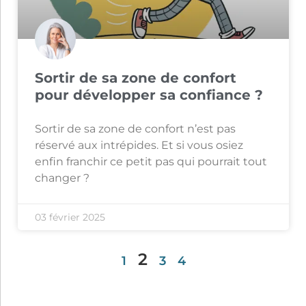
Sortir de sa zone de confort
pour développer sa confiance ?
Sortir de sa zone de confort n’est pas
réservé aux intrépides. Et si vous osiez
enfin franchir ce petit pas qui pourrait tout
changer ?
03 février 2025
2
1
3
4