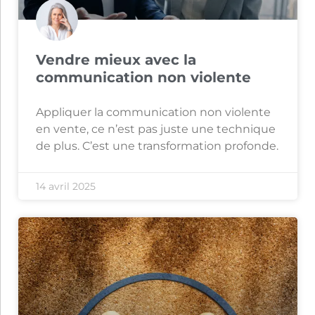
Vendre mieux avec la
communication non violente
Appliquer la communication non violente
en vente, ce n’est pas juste une technique
de plus. C’est une transformation profonde.
14 avril 2025