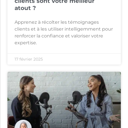
clients sont votre meilleur
atout ?
Apprenez à récolter les témoignages
clients et à les utiliser intelligemment pour
renforcer la confiance et valoriser votre
expertise.
17 février 2025