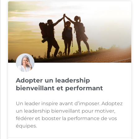
Adopter un leadership
bienveillant et performant
Un leader inspire avant d’imposer. Adoptez
un leadership bienveillant pour motiver,
fédérer et booster la performance de vos
équipes.