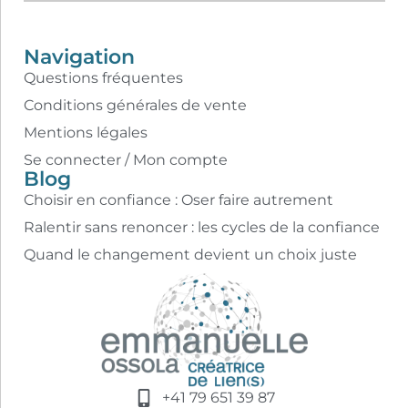
Navigation
Questions fréquentes
Conditions générales de vente
Mentions légales
Se connecter / Mon compte
Blog
Choisir en confiance : Oser faire autrement
Ralentir sans renoncer : les cycles de la confiance
Quand le changement devient un choix juste
+41 79 651 39 87