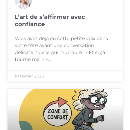
L’art de s’affirmer avec
confiance
Vous avez déjà eu cette petite voix dans
votre tête avant une conversation
délicate ? Celle qui murmure : « Et si ça
tourne mal ? »…
10 février 2025