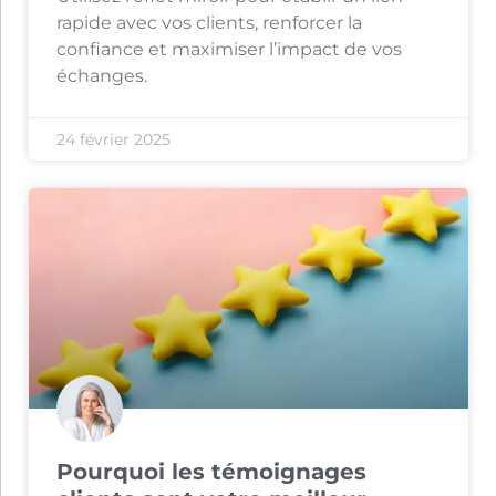
rapide avec vos clients, renforcer la
confiance et maximiser l’impact de vos
échanges.
24 février 2025
Pourquoi les témoignages