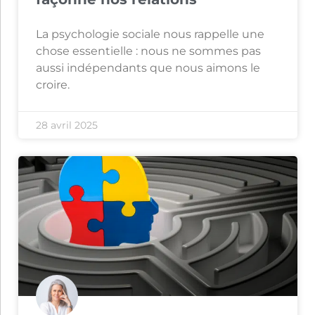
La psychologie sociale nous rappelle une
chose essentielle : nous ne sommes pas
aussi indépendants que nous aimons le
croire.
28 avril 2025