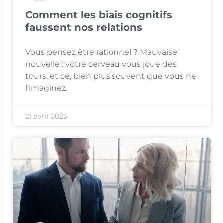
Comment les biais cognitifs
faussent nos relations
Vous pensez être rationnel ? Mauvaise
nouvelle : votre cerveau vous joue des
tours, et ce, bien plus souvent que vous ne
l’imaginez.
21 avril 2025