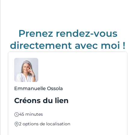
Prenez rendez-vous
directement avec moi !
Emmanuelle Ossola
Créons du lien
45 minutes
2
options de localisation