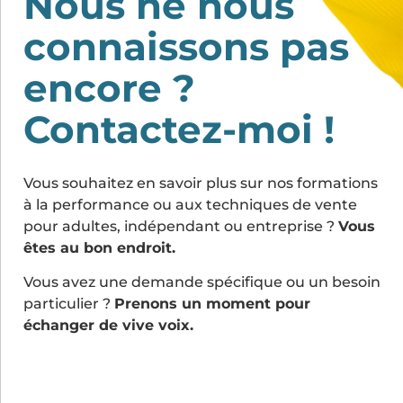
Nous ne nous
connaissons pas
encore ?
Contactez-moi !
Vous souhaitez en savoir plus sur nos formations
à la performance ou aux techniques de vente
pour adultes, indépendant ou entreprise ?
Vous
êtes au bon endroit.
Vous avez une demande spécifique ou un besoin
particulier ?
Prenons un moment pour
échanger de vive voix.