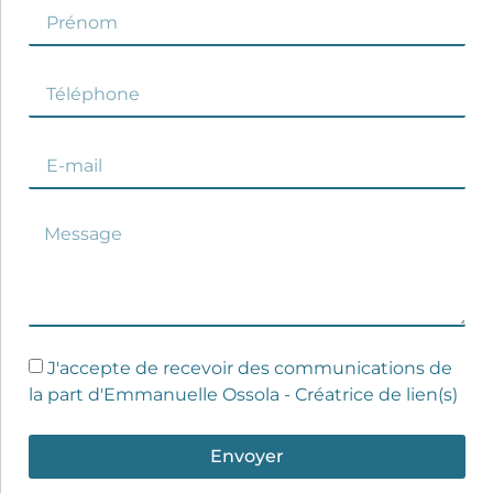
J'accepte de recevoir des communications de
la part d'Emmanuelle Ossola - Créatrice de lien(s)
Envoyer
Alternative: