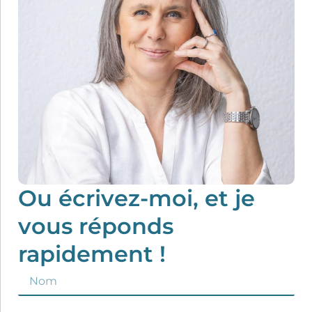
Ou écrivez-moi, et je
vous réponds
rapidement !