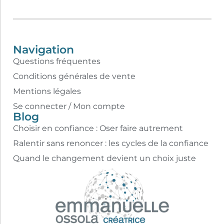
Navigation
Questions fréquentes
Conditions générales de vente
Mentions légales
Se connecter / Mon compte
Blog
Choisir en confiance : Oser faire autrement
Ralentir sans renoncer : les cycles de la confiance
Quand le changement devient un choix juste