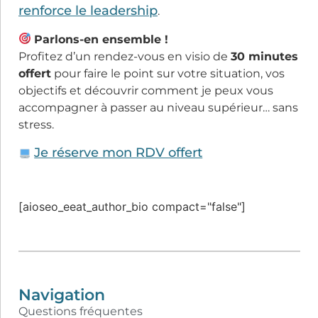
renforce le leadership
.
Parlons-en ensemble !
Profitez d’un rendez-vous en visio de
30 minutes
offert
pour faire le point sur votre situation, vos
objectifs et découvrir comment je peux vous
accompagner à passer au niveau supérieur… sans
stress.
Je réserve mon RDV offert
[aioseo_eeat_author_bio compact="false"]
Navigation
Questions fréquentes