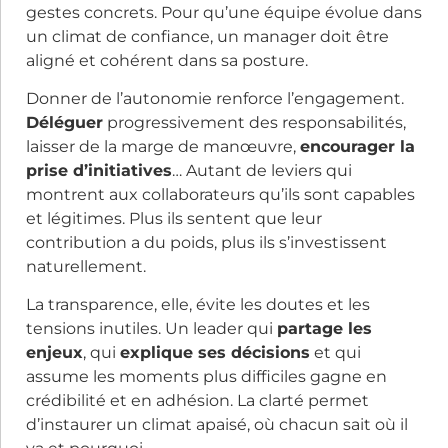
gestes concrets. Pour qu’une équipe évolue dans
un climat de confiance, un manager doit être
aligné et cohérent dans sa posture.
Donner de l’autonomie renforce l’engagement.
Déléguer
progressivement des responsabilités,
laisser de la marge de manœuvre,
encourager la
prise d’initiatives
… Autant de leviers qui
montrent aux collaborateurs qu’ils sont capables
et légitimes. Plus ils sentent que leur
contribution a du poids, plus ils s’investissent
naturellement.
La transparence, elle, évite les doutes et les
tensions inutiles. Un leader qui
partage les
enjeux
, qui
explique ses décisions
et qui
assume les moments plus difficiles gagne en
crédibilité et en adhésion. La clarté permet
d’instaurer un climat apaisé, où chacun sait où il