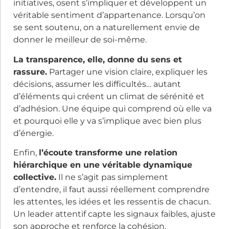
initiatives, osent s’impliquer et développent un
véritable sentiment d’appartenance. Lorsqu’on
se sent soutenu, on a naturellement envie de
donner le meilleur de soi-même.
La transparence, elle, donne du sens et
rassure.
Partager une vision claire, expliquer les
décisions, assumer les difficultés… autant
d’éléments qui créent un climat de sérénité et
d’adhésion. Une équipe qui comprend où elle va
et pourquoi elle y va s’implique avec bien plus
d’énergie.
Enfin,
l’écoute transforme une relation
hiérarchique en une véritable dynamique
collective.
Il ne s’agit pas simplement
d’entendre, il faut aussi
réellement comprendre
les attentes, les idées et les ressentis de chacun.
Un leader attentif capte les signaux faibles, ajuste
son approche et renforce la cohésion.