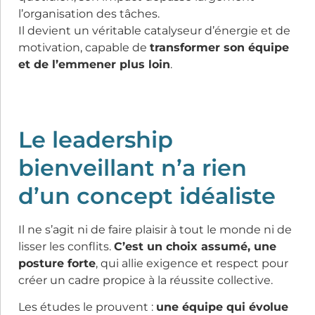
l’organisation des tâches.
Il devient un véritable catalyseur d’énergie et de
motivation, capable de
transformer son équipe
et de l’emmener plus loin
.
Le leadership
bienveillant n’a rien
d’un concept idéaliste
Il ne s’agit ni de faire plaisir à tout le monde ni de
lisser les conflits.
C’est un choix assumé, une
posture forte
, qui allie exigence et respect pour
créer un cadre propice à la réussite collective.
Les études le prouvent :
une équipe qui évolue