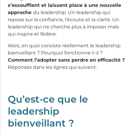
s’essoufflent et laissent place à une nouvelle
approche
du leadership. Un leadership qui
repose sur la confiance, l’écoute et la clarté. Un
leadership qui ne cherche plus à imposer mais
qui inspire et fédère.
Alors, en quoi consiste réellement le leadership
bienveillant ? Pourquoi fonctionne-t-il ?
Comment l’adopter sans perdre en efficacité ?
Réponses dans les lignes qui suivent.
Qu’est-ce que le
leadership
bienveillant ?