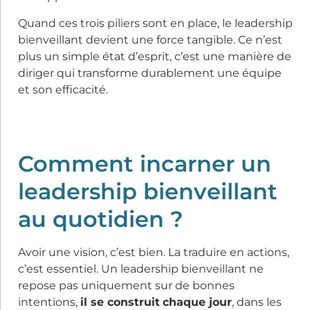
Quand ces trois piliers sont en place, le leadership
bienveillant devient une force tangible. Ce n’est
plus un simple état d’esprit, c’est une manière de
diriger qui transforme durablement une équipe
et son efficacité.
Comment incarner un
leadership bienveillant
au quotidien ?
Avoir une vision, c’est bien. La traduire en actions,
c’est essentiel. Un leadership bienveillant ne
repose pas uniquement sur de bonnes
intentions,
il se construit
chaque jour
, dans les