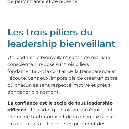
de performance et de réussite.
Les trois piliers du
leadership bienveillant
Un leadership bienveillant se fait de manière
consciente. Il repose sur trois piliers
fondamentaux : la confiance, la transparence et
l’écoute. Sans eux, impossible de créer un cadre
où chacun se sent respecté, motivé et prêt à
s’engager pleinement.
La confiance est le socle de tout leadership
efficace.
Un leader qui croit en son équipe lui
donne de l’autonomie et de la reconnaissance.
En retour, ses collaborateurs prennent des