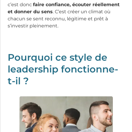
c’est donc
faire confiance, écouter réellement
et donner du sens
. C’est créer un climat où
chacun se sent reconnu, légitime et prêt à
s’investir pleinement.
Pourquoi ce style de
leadership fonctionne-
t-il ?