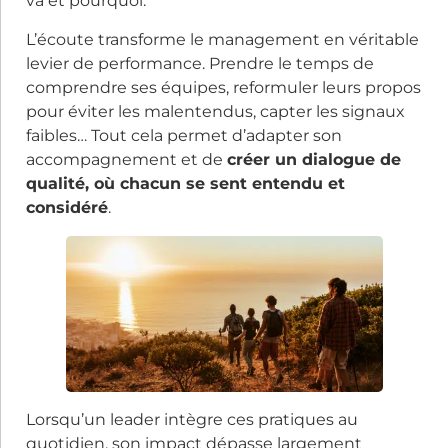
va et pourquoi.
L’écoute transforme le management en véritable
levier de performance. Prendre le temps de
comprendre ses équipes, reformuler leurs propos
pour éviter les malentendus, capter les signaux
faibles… Tout cela permet d’adapter son
accompagnement et de
créer un dialogue de
qualité, où chacun se sent entendu et
considéré
.
Lorsqu’un leader intègre ces pratiques au
quotidien, son impact dépasse largement