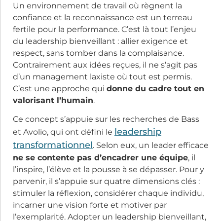
Un environnement de travail où règnent la
confiance et la reconnaissance est un terreau
fertile pour la performance. C’est là tout l’enjeu
du leadership bienveillant : allier exigence et
respect, sans tomber dans la complaisance.
Contrairement aux idées reçues, il ne s’agit pas
d’un management laxiste où tout est permis.
C’est une approche qui
donne du cadre tout en
valorisant l’humain
.
Ce concept s’appuie sur les recherches de Bass
leadership
et Avolio, qui ont défini le
transformationnel
. Selon eux, un leader efficace
ne se contente pas d’encadrer une équipe
, il
l’inspire, l’élève et la pousse à se dépasser. Pour y
parvenir, il s’appuie sur quatre dimensions clés :
stimuler la réflexion, considérer chaque individu,
incarner une vision forte et motiver par
l’exemplarité. Adopter un leadership bienveillant,