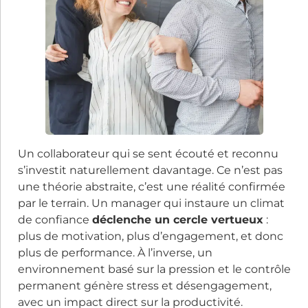
Un collaborateur qui se sent écouté et reconnu
s’investit naturellement davantage. Ce n’est pas
une théorie abstraite, c’est une réalité confirmée
par le terrain. Un manager qui instaure un climat
de confiance
déclenche un cercle vertueux
:
plus de motivation, plus d’engagement, et donc
plus de performance. À l’inverse, un
environnement basé sur la pression et le contrôle
permanent génère stress et désengagement,
avec un impact direct sur la productivité.