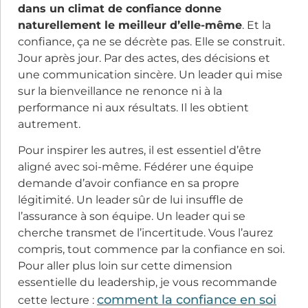
dans un climat de confiance donne
naturellement le meilleur d’elle-même
. Et la
confiance, ça ne se décrète pas. Elle se construit.
Jour après jour. Par des actes, des décisions et
une communication sincère. Un leader qui mise
sur la bienveillance ne renonce ni à la
performance ni aux résultats. Il les obtient
autrement.
Pour inspirer les autres, il est essentiel d’être
aligné avec soi-même. Fédérer une équipe
demande d’avoir confiance en sa propre
légitimité. Un leader sûr de lui insuffle de
l’assurance à son équipe. Un leader qui se
cherche transmet de l’incertitude. Vous l’aurez
compris, tout commence par la confiance en soi.
Pour aller plus loin sur cette dimension
essentielle du leadership, je vous recommande
comment la confiance en soi
cette lecture :