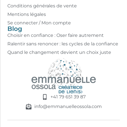
Conditions générales de vente
Mentions légales
Se connecter / Mon compte
Blog
Choisir en confiance : Oser faire autrement
Ralentir sans renoncer : les cycles de la confiance
Quand le changement devient un choix juste
+41 79 651 39 87
info@emmanuelleossola.com