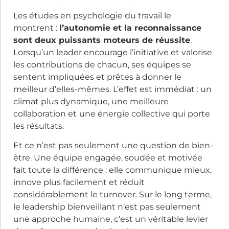
Les études en psychologie du travail le
montrent :
l’autonomie et la reconnaissance
sont deux puissants moteurs de réussite
.
Lorsqu’un leader encourage l’initiative et valorise
les contributions de chacun, ses équipes se
sentent impliquées et prêtes à donner le
meilleur d’elles-mêmes. L’effet est immédiat : un
climat plus dynamique, une meilleure
collaboration et
une énergie collective qui porte
les résultats.
Et ce n’est pas seulement une question de bien-
être. Une équipe engagée, soudée et motivée
fait toute la différence : elle communique mieux,
innove plus facilement et réduit
considérablement le turnover. Sur le long terme,
le leadership bienveillant n’est pas seulement
une approche humaine, c’est un véritable levier