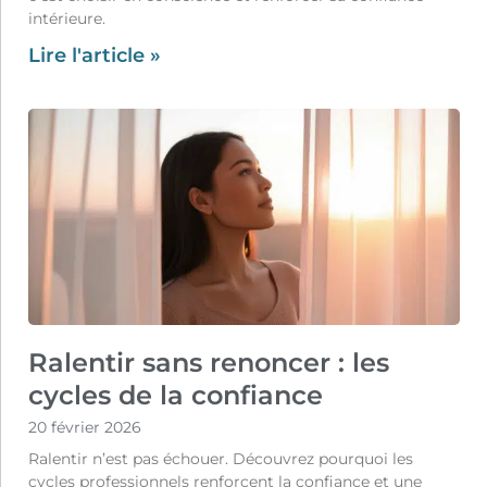
intérieure.
Lire l'article »
Ralentir sans renoncer : les
cycles de la confiance
20 février 2026
Ralentir n’est pas échouer. Découvrez pourquoi les
cycles professionnels renforcent la confiance et une