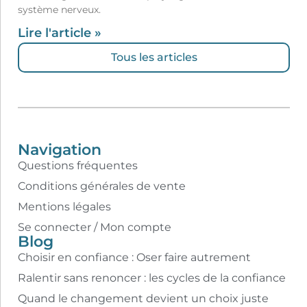
système nerveux.
Lire l'article »
Tous les articles
Navigation
Questions fréquentes
Conditions générales de vente
Mentions légales
Se connecter / Mon compte
Blog
Choisir en confiance : Oser faire autrement
Ralentir sans renoncer : les cycles de la confiance
Quand le changement devient un choix juste