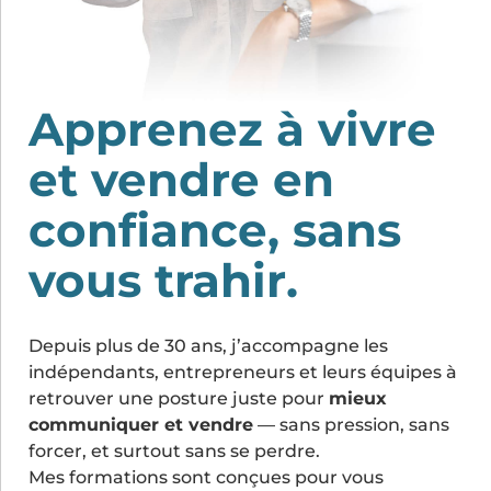
Apprenez à vivre
et vendre en
confiance, sans
vous trahir.
Depuis plus de 30 ans, j’accompagne les
indépendants, entrepreneurs et leurs équipes à
retrouver une posture juste pour
mieux
communiquer et vendre
— sans pression, sans
forcer, et surtout sans se perdre.
Mes formations sont conçues pour vous