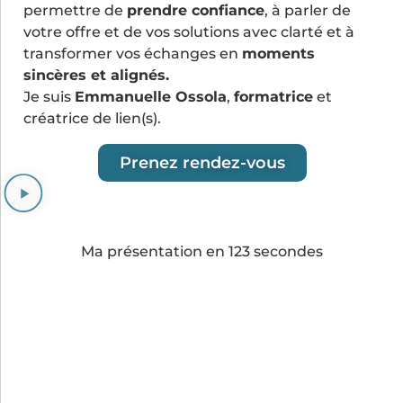
permettre de
prendre confiance
, à parler de
votre offre et de vos solutions avec clarté et à
transformer vos échanges en
moments
sincères et alignés.
Je suis
Emmanuelle Ossola
,
formatrice
et
créatrice de lien(s).
Prenez rendez-vous
Ma présentation en 123 secondes