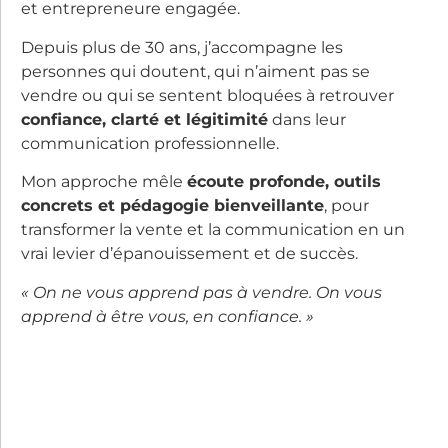
et entrepreneure engagée.
Depuis plus de 30 ans, j’accompagne les
personnes qui doutent, qui n’aiment pas se
vendre ou qui se sentent bloquées à retrouver
confiance, clarté et légitimité
dans leur
communication professionnelle.
Mon approche mêle
écoute profonde, outils
concrets et pédagogie bienveillante
, pour
transformer la vente et la communication en un
vrai levier d’épanouissement et de succès.
« On ne vous apprend pas à vendre. On vous
apprend à être vous, en confiance. »
“La vente est un jeu”,
c’est aussi un livre.