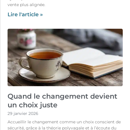
vente plus alignée.
Lire l'article »
Quand le changement devient
un choix juste
29 janvier 2026
Accueillir le changement comme un choix conscient de
sécurité, grâce à la théorie polyvagale et à l’écoute du